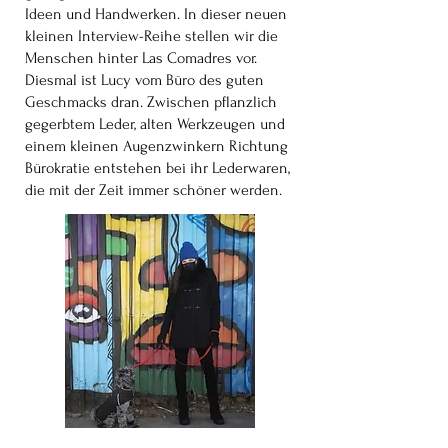
Ideen und Handwerken. In dieser neuen
kleinen Interview-Reihe stellen wir die
Menschen hinter Las Comadres vor.
Diesmal ist Lucy vom Büro des guten
Geschmacks dran. Zwischen pflanzlich
gegerbtem Leder, alten Werkzeugen und
einem kleinen Augenzwinkern Richtung
Bürokratie entstehen bei ihr Lederwaren,
die mit der Zeit immer schöner werden.