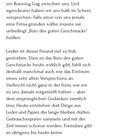
ein Running Gag zwischen uns. Und
irgendwann haben wir uns halb im Scherz
versprochen: Falls einer von uns jemals
eine Firma gründen sollte, müsste sie
unbedingt „Büro des guten Geschmacks“
heißen.
Leider ist dieser Freund viel zu früh
gestorben. Dass es das Büro des guten
Geschmacks heute wirklich gibt, fühlt sich
deshalb manchmal auch wie das Einlösen
eines sehr alten Versprechens an.
Vielleicht nicht ganz in der Form, wie wir
es uns damals vorgestellt hatten – aber
dem ursprünglichen Gedanken ziemlich
treu. Heute entstehen dort Dinge aus
Leder und Papier, die lange bleiben dürfen,
Gebrauchsspuren sammeln und mit der
Zeit immer schöner werden. Formulare gibt
es übrigens bis heute keine.