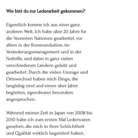
Wie bist du zur Lederarbeit gekommen?
Eigentlich komme ich aus einer ganz
anderen Welt. Ich habe über 20 Jahre für
die Vereinten Nationen gearbeitet, vor
allem in der Kommunikation, im
Veränderungsmanagement und in der
Nothilfe, und dabei in ganz vielen
verschiedenen Ländern gelebt und
gearbeitet. Durch die vielen Umzüge und
Ortswechsel haben mich Dinge, die
langlebig sind und einen über Jahre
begleiten, irgendwann besonders
angesprochen.
Während meiner Zeit in Japan von 2008 bis
2010 habe ich zum ersten Mal Lederwaren
gesehen, die mich in ihrer Schlichtheit
und Qualität wirklich begeistert haben.