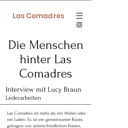
Las Comadres
Die Menschen
hinter Las
Comadres
Interview mit Lucy Braun
Lederarbeiten
Las Comadres ist mehr als ein Atelier oder
ein Laden. Es ist ein gemeinsamer Raum,
getragen von unterschiedlichen Frauen,