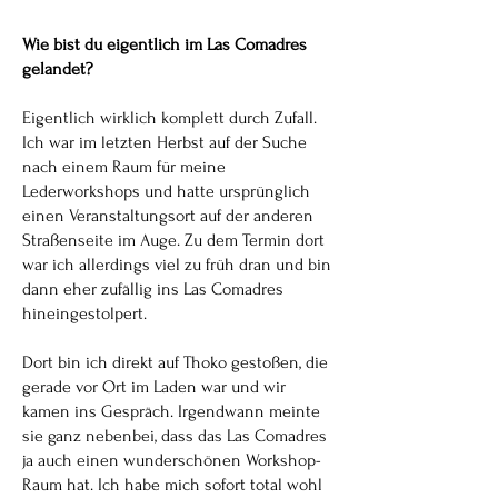
Wie bist du eigentlich im Las Comadres
gelandet?
Eigentlich wirklich komplett durch Zufall.
Ich war im letzten Herbst auf der Suche
nach einem Raum für meine
Lederworkshops und hatte ursprünglich
einen Veranstaltungsort auf der anderen
Straßenseite im Auge. Zu dem Termin dort
war ich allerdings viel zu früh dran und bin
dann eher zufällig ins Las Comadres
hineingestolpert.
Dort bin ich direkt auf Thoko gestoßen, die
gerade vor Ort im Laden war und wir
kamen ins Gespräch. Irgendwann meinte
sie ganz nebenbei, dass das Las Comadres
ja auch einen wunderschönen Workshop-
Raum hat.
Ich habe mich sofort total wohl