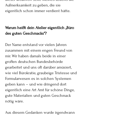
Aufmerksamkeit zu geben, die sie
eigentlich schon immer verdient hätte.
Warum heißt dein Atelier eigentlich „Büro
des guten Geschmacks“?
Der Name entstand vor vielen Jahren
zusammen mit einem engen Freund von
mir. Wir haben damals beide in einer
großen deutschen Bundesbehörde
gearbeitet und uns oft darüber amüsiert,
wie viel Bürokratie, graubeige Tristesse und
Formularwesen es in solchen Systemen
geben kann – und wie dringend dort
eigentlich eine Art Amt für schöne Dinge,
gute Materialien und guten Geschmack
nötig wäre.
Aus diesem Gedanken wurde irgendwann