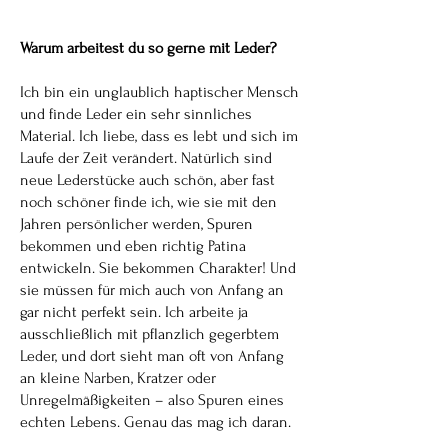
Warum arbeitest du so gerne mit Leder?
Ich bin ein unglaublich haptischer Mensch
und finde Leder ein sehr sinnliches
Material. Ich liebe, dass es lebt und sich im
Laufe der Zeit verändert.
Natürlich sind
neue Lederstücke auch schön, aber fast
noch schöner finde ich, wie sie mit den
Jahren persönlicher werden, Spuren
bekommen und eben richtig Patina
entwickeln. Sie bekommen Charakter! Und
sie müssen für mich auch von Anfang an
gar nicht perfekt sein. Ich arbeite ja
ausschließlich mit pflanzlich gegerbtem
Leder, und dort sieht man oft von Anfang
an kleine Narben, Kratzer oder
Unregelmäßigkeiten – also Spuren eines
echten Lebens. Genau das mag ich daran.