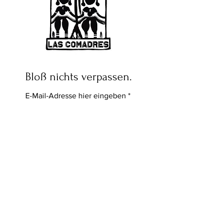
Bloß nichts verpassen.
E-Mail-Adresse hier eingeben
Abonnieren