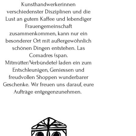
Kunsthandwerkerinnen
verschiedenster Disziplinen und die
Lust an gutem Kaffee und lebendiger
Frauengemeinschaft
zusammenkommen, kann nur ein
besonderer Ort mit außergewöhnlich
schönen Dingen entstehen. Las
Comadres (span.
Mitmütter/Verbündete) laden ein zum
Entschleunigen, Geniessen und
freudvollen Shoppen wunderbarer
Geschenke. Wir freuen uns darauf, eure
Aufträge entgegenzunehmen.